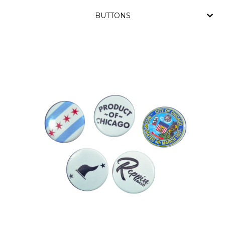
BUTTONS