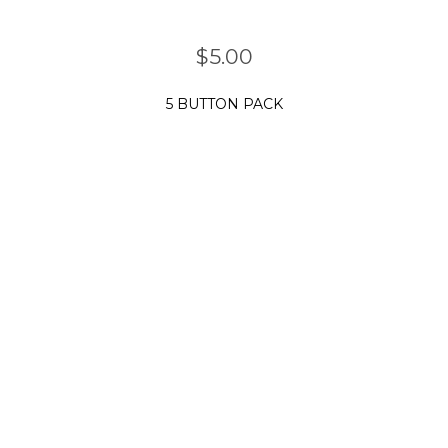
$
5.00
5 BUTTON PACK