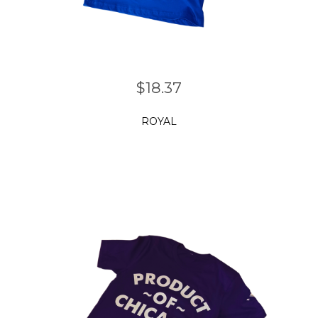
$
18.37
ROYAL