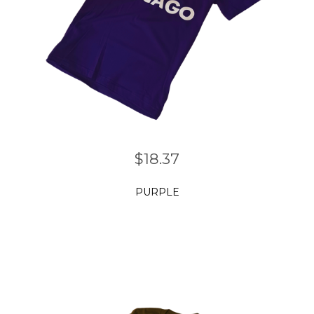
$
18.37
PURPLE