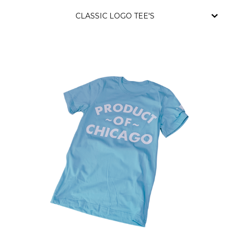
CLASSIC LOGO TEE'S