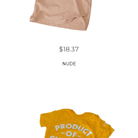
$
18.37
NUDE